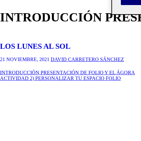
INTRODUCCIÓN PRESE
LOS LUNES AL SOL
21 NOVIEMBRE, 2021
DAVID CARRETERO SÁNCHEZ
INTRODUCCIÓN PRESENTACIÓN DE FOLIO Y EL ÁGORA
ACTIVIDAD 2) PERSONALIZAR TU ESPACIO FOLIO