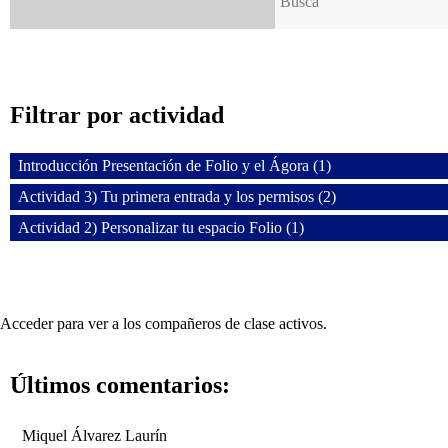
Filtrar por actividad
Introducción Presentación de Folio y el Ágora (1)
Actividad 3) Tu primera entrada y los permisos (2)
Actividad 2) Personalizar tu espacio Folio (1)
Acceder para ver a los compañeros de clase activos.
Últimos comentarios:
Miquel Álvarez Laurín