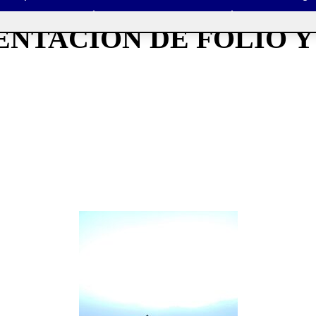
NTACIÓN DE FOLIO Y